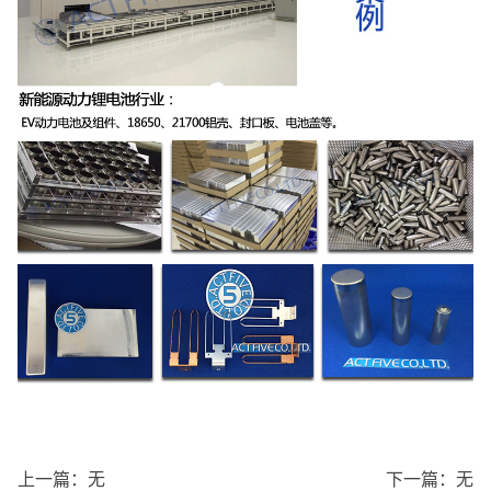
上一篇：无
下一篇：无