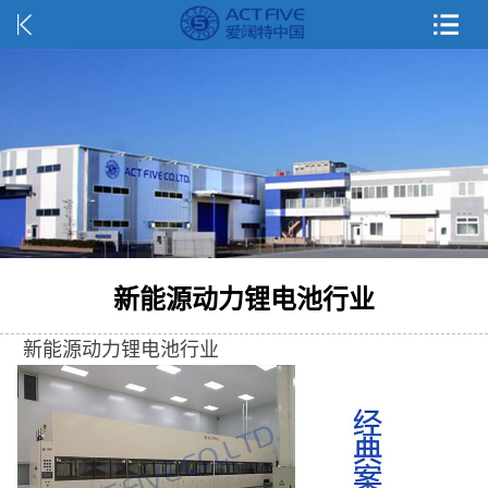
新能源动力锂电池行业
新能源动力锂电池行业