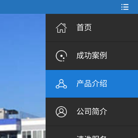
首页
成功案例
产品介绍
公司简介