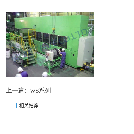
上一篇：
WS系列
相关推荐