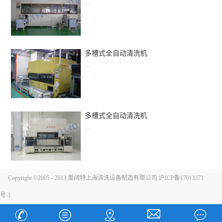
...
多槽式全自动清洗机
多槽式全自动清洗机
...
多槽式全自动清洗机
多槽式全自动清洗机
...
多槽式全自动清洗机
Copyright ©2005 - 2013 爱阔特上海清洗设备制造有限公司 沪ICP备17013371
号-1