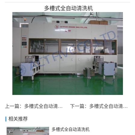
多槽式全自动清洗机
上一篇：
多槽式全自动清洗机
下一篇：
多槽式全自动清洗机
相关推荐
多槽式全自动清洗机