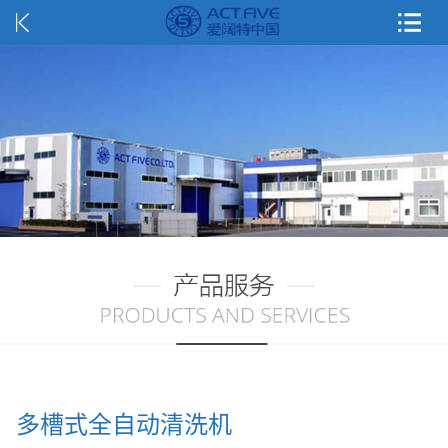
多槽式全自动清洗机